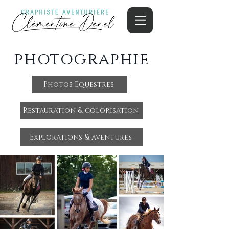
photographie
Photos Equestres
Restauration & colorisation
Explorations & aventures